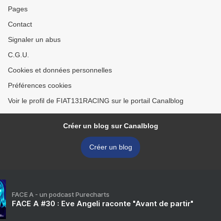
Pages
Contact
Signaler un abus
C.G.U.
Cookies et données personnelles
Préférences cookies
Voir le profil de FIAT131RACING sur le portail Canalblog
Créer un blog sur Canalblog
Créer un blog
FACE A - un podcast Purecharts
FACE A #30 : Eve Angeli raconte "Avant de partir"