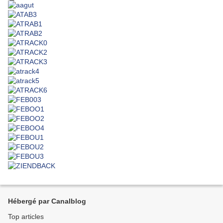
Hébergé par Canalblog
Top articles