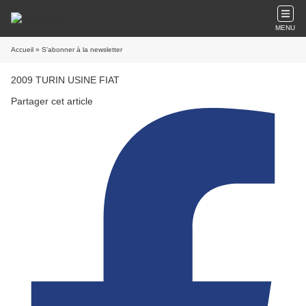
MENU
Accueil
» S'abonner à la newsletter
2009 TURIN USINE FIAT
Partager cet article