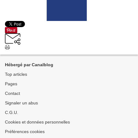
Hébergé par Canalblog
Top articles
Pages
Contact
Signaler un abus
C.G.U.
Cookies et données personnelles
Préférences cookies