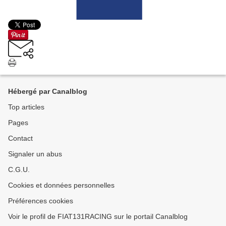
Hébergé par Canalblog
Top articles
Pages
Contact
Signaler un abus
C.G.U.
Cookies et données personnelles
Préférences cookies
Voir le profil de FIAT131RACING sur le portail Canalblog