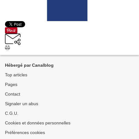
Hébergé par Canalblog
Top articles
Pages
Contact
Signaler un abus
C.G.U.
Cookies et données personnelles
Préférences cookies