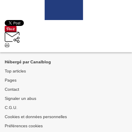
Hébergé par Canalblog
Top articles
Pages
Contact
Signaler un abus
C.G.U.
Cookies et données personnelles
Préférences cookies