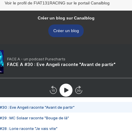
Voir le profil de FIAT131RACING sur le portail Canalblog
Créer un blog sur Canalblog
Créer un blog
FACE A - un podcast Purecharts
FACE A #30 : Eve Angeli raconte "Avant de partir"
#30 : Eve Angeli raconte "Avant de partir"
#29 : MC Solaar raconte "Bouge de là"
28 : Lorie raconte "Je vais vite"