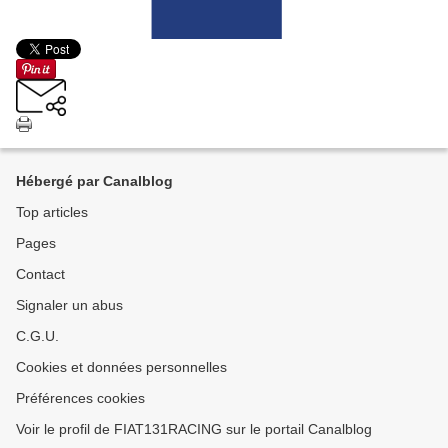
Hébergé par Canalblog
Top articles
Pages
Contact
Signaler un abus
C.G.U.
Cookies et données personnelles
Préférences cookies
Voir le profil de FIAT131RACING sur le portail Canalblog