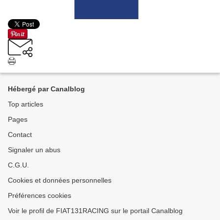
Hébergé par Canalblog
Top articles
Pages
Contact
Signaler un abus
C.G.U.
Cookies et données personnelles
Préférences cookies
Voir le profil de FIAT131RACING sur le portail Canalblog