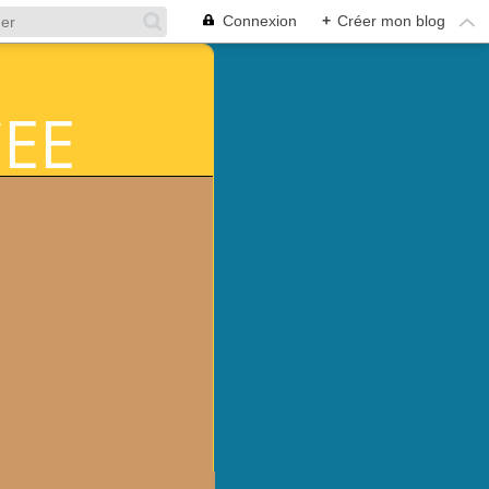
Connexion
+
Créer mon blog