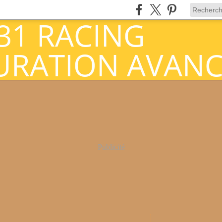
Publicité