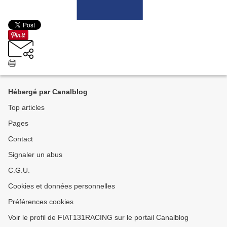
Hébergé par Canalblog
Top articles
Pages
Contact
Signaler un abus
C.G.U.
Cookies et données personnelles
Préférences cookies
Voir le profil de FIAT131RACING sur le portail Canalblog