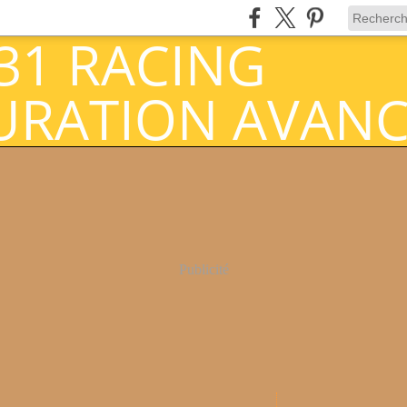
Publicité