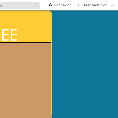
Connexion
+
Créer mon blog