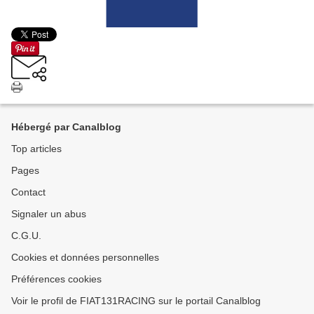
Hébergé par Canalblog
Top articles
Pages
Contact
Signaler un abus
C.G.U.
Cookies et données personnelles
Préférences cookies
Voir le profil de FIAT131RACING sur le portail Canalblog