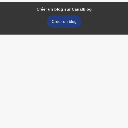
Créer un blog sur Canalblog
Créer un blog