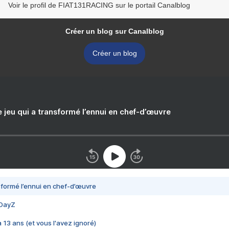
Voir le profil de FIAT131RACING sur le portail Canalblog
Créer un blog sur Canalblog
Créer un blog
e jeu qui a transformé l’ennui en chef-d’œuvre
nsformé l’ennui en chef-d’œuvre
 DayZ
 a 13 ans (et vous l'avez ignoré)