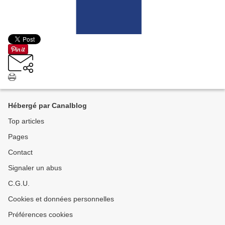
Hébergé par Canalblog
Top articles
Pages
Contact
Signaler un abus
C.G.U.
Cookies et données personnelles
Préférences cookies