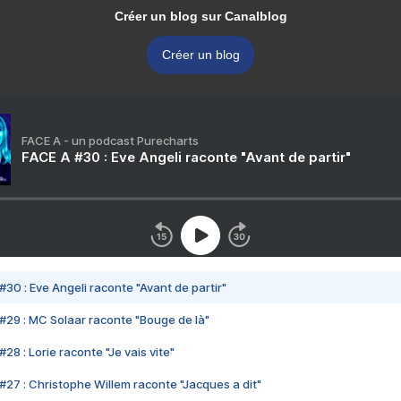
Créer un blog sur Canalblog
Créer un blog
FACE A - un podcast Purecharts
FACE A #30 : Eve Angeli raconte "Avant de partir"
#30 : Eve Angeli raconte "Avant de partir"
#29 : MC Solaar raconte "Bouge de là"
28 : Lorie raconte "Je vais vite"
#27 : Christophe Willem raconte "Jacques a dit"