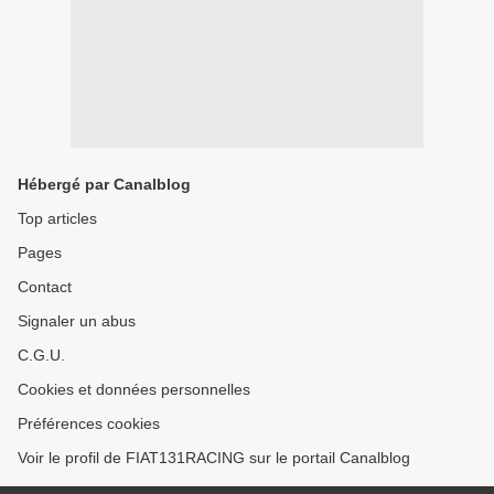
Hébergé par Canalblog
Top articles
Pages
Contact
Signaler un abus
C.G.U.
Cookies et données personnelles
Préférences cookies
Voir le profil de FIAT131RACING sur le portail Canalblog